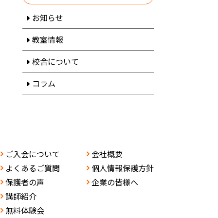
お知らせ
教室情報
校舎について
コラム
ご入会について
会社概要
よくあるご質問
個人情報保護方針
保護者の声
企業の皆様へ
講師紹介
無料体験会