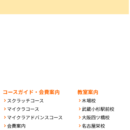
コースガイド・会費案内
教室案内
スクラッチコース
木場校
マイクラコース
武蔵小杉駅前校
マイクラアドバンスコース
大阪四ツ橋校
会費案内
名古屋栄校