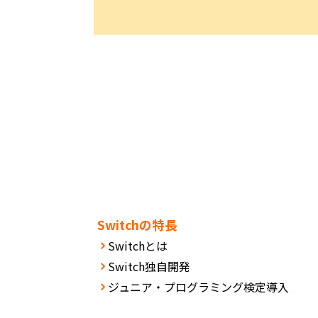
Switchの特長
Switchとは
Switch独自開発
ジュニア・プログラミング検定導入