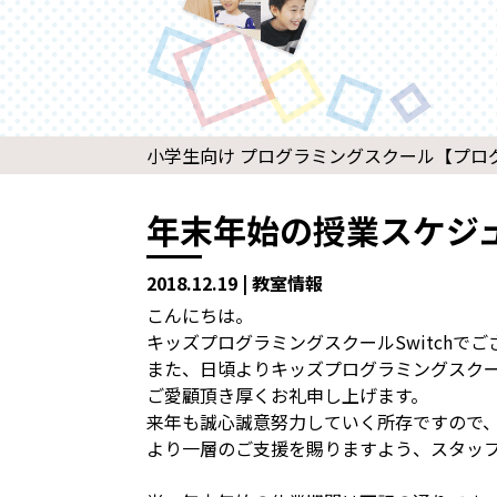
小学生向け プログラミングスクール【プログラ
年末年始の授業スケジ
2018.12.19 | 教室情報
こんにちは。
キッズプログラミングスクールSwitchでご
また、日頃よりキッズプログラミングスクール
ご愛顧頂き厚くお礼申し上げます。
来年も誠心誠意努力していく所存ですので
より一層のご支援を賜りますよう、スタッ