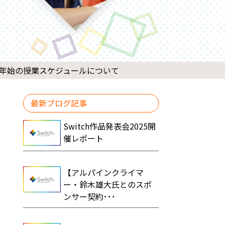
年始の授業スケジュールについて
最新ブログ記事
Switch作品発表会2025開
催レポート
【アルパインクライマ
ー・鈴木雄大氏とのスポ
ンサー契約･･･