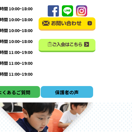
間 10:00~18:00
間 10:00~18:00
間 10:00~18:00
間 10:00~18:00
間 11:00~19:00
間 11:00~19:00
間 11:00~19:00
よくあるご質問
保護者の声