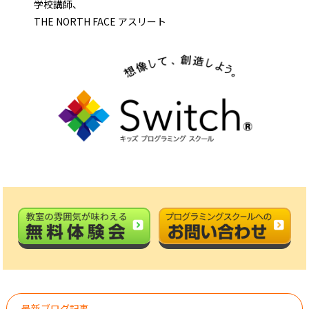
学校講師、
THE NORTH FACE アスリート
最新ブログ記事