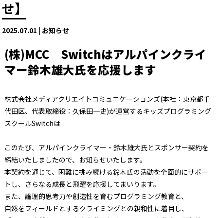
せ】
2025.07.01 | お知らせ
(株)MCC Switchはアルパインクライ
マー鈴木雄大氏を応援します
株式会社メディアクリエイトコミュニケーションズ(本社：東京都千
代田区、代表取締役：久保田一史)が運営するキッズプログラミング
スクールSwitchは
このたび、アルパインクライマー・鈴木雄大氏とスポンサー契約を
締結いたしましたので、お知らせいたします。
本契約を通じて、困難に挑み続ける鈴木氏の活動を全面的にサポー
トし、さらなる成長と飛躍を応援してまいります。
また、論理的思考力や創造性を育むプログラミング教育と、
自然をフィールドとするクライミングとの親和性に着目し、