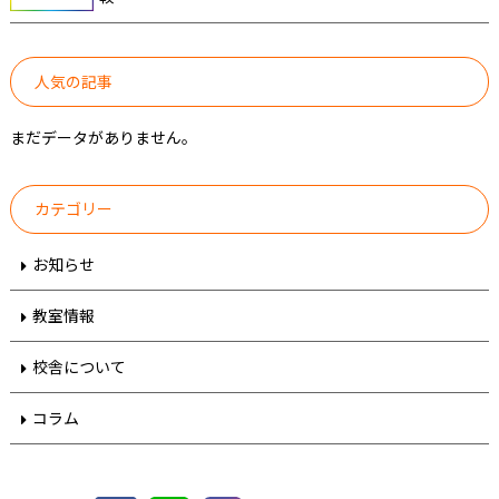
人気の記事
まだデータがありません。
カテゴリー
お知らせ
教室情報
校舎について
コラム