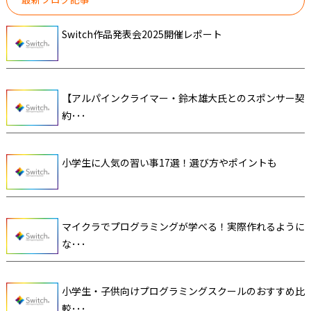
Switch作品発表会2025開催レポート
【アルパインクライマー・鈴木雄大氏とのスポンサー契
約･･･
小学生に人気の習い事17選！選び方やポイントも
マイクラでプログラミングが学べる！実際作れるように
な･･･
小学生・子供向けプログラミングスクールのおすすめ比
較･･･