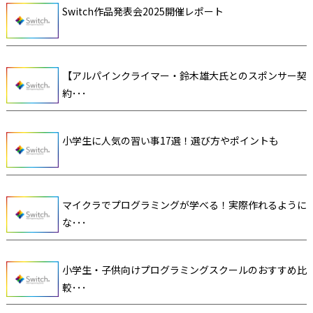
Switch作品発表会2025開催レポート
【アルパインクライマー・鈴木雄大氏とのスポンサー契
約･･･
小学生に人気の習い事17選！選び方やポイントも
マイクラでプログラミングが学べる！実際作れるように
な･･･
小学生・子供向けプログラミングスクールのおすすめ比
較･･･