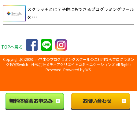
スクラッチとは？子供にもできるプログラミングツール
を･･･
TOPへ戻る
Copyright(C)2020.
小学生のプログラミングスクールのご利用ならプログラミン
グ教室Switch
-
株式会社メディアクリエイトコミュニケーションズ
All Rights
Reserved. Powered by
WS.