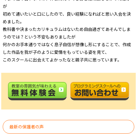
が
初めて通いたいと口にしたので、良い経験になればと思い入会を決
めました。
教科書や決まったカリキュラムはないため自由過ぎてあそんでしま
うのでは？という不安もありましたが
何かのお手本通りではなく息子自信が想像し形にすることで、作成
した作品を我が子のように愛情をもっている姿を見て、
このスクールに出会えてよかったなと親子共に思っています。
最新の保護者の声