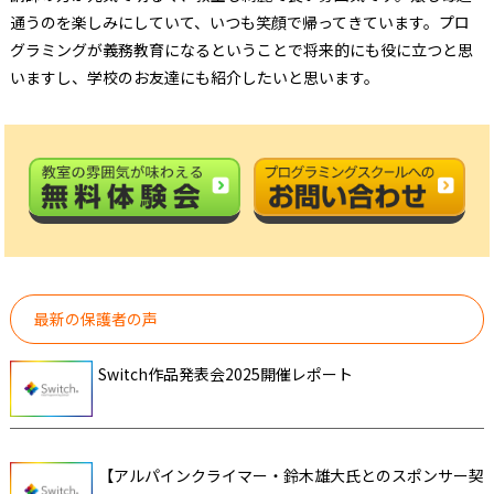
通うのを楽しみにしていて、いつも笑顔で帰ってきています。プロ
グラミングが義務教育になるということで将来的にも役に立つと思
いますし、学校のお友達にも紹介したいと思います。
最新の保護者の声
Switch作品発表会2025開催レポート
【アルパインクライマー・鈴木雄大氏とのスポンサー契