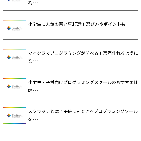
約･･･
小学生に人気の習い事17選！選び方やポイントも
マイクラでプログラミングが学べる！実際作れるように
な･･･
小学生・子供向けプログラミングスクールのおすすめ比
較･･･
スクラッチとは？子供にもできるプログラミングツール
を･･･