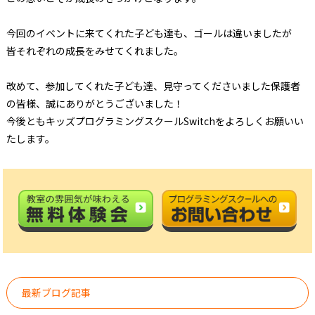
今回のイベントに来てくれた子ども達も、ゴールは違いましたが
皆それぞれの成長をみせてくれました。
改めて、参加してくれた子ども達、見守ってくださいました保護者
の皆様、誠にありがとうございました！
今後ともキッズプログラミングスクールSwitchをよろしくお願いい
たします。
最新ブログ記事