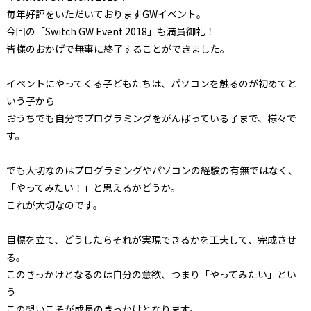
毎年好評をいただいておりますGWイベント。
今回の「Switch GW Event 2018」も満員御礼！
皆様のおかげで無事に終了することができました。
イベントにやってくる子どもたちは、パソコンを触るのが初めてと
いう子から
おうちでも自分でプログラミングをがんばっている子まで、様々で
す。
でも大切なのはプログラミングやパソコンの経験の有無ではなく、
「やってみたい！」と思えるかどうか。
これが大切なのです。
目標を立て、どうしたらそれが実現できるかを工夫して、完成させ
る。
このきっかけとなるのは自分の意欲、つまり「やってみたい」とい
う
この想いこそが成長のきっかけとなります。