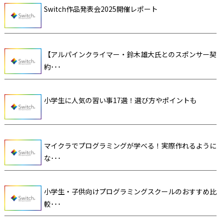
Switch作品発表会2025開催レポート
【アルパインクライマー・鈴木雄大氏とのスポンサー契
約･･･
小学生に人気の習い事17選！選び方やポイントも
マイクラでプログラミングが学べる！実際作れるように
な･･･
小学生・子供向けプログラミングスクールのおすすめ比
較･･･