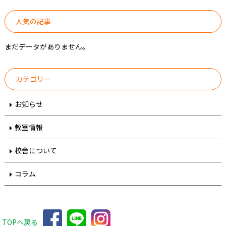
人気の記事
まだデータがありません。
カテゴリー
お知らせ
教室情報
校舎について
コラム
TOPへ戻る