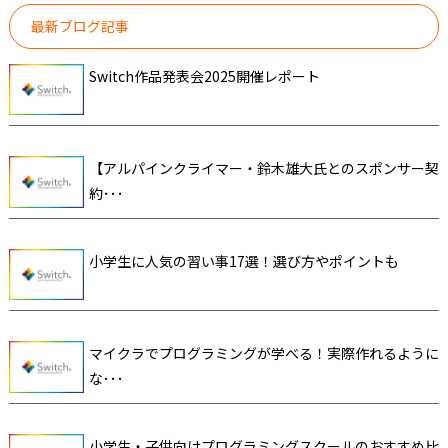
最新ブログ記事
Switch作品発表会2025開催レポート
【アルパインクライマー・鈴木雄大氏とのスポンサー契
約･･･
小学生に人気の習い事17選！選び方やポイントも
マイクラでプログラミングが学べる！実際作れるように
な･･･
小学生・子供向けプログラミングスクールのおすすめ比