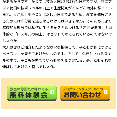
があるからです。かつては技術大国と呼ばれた日本ですが、特にア
ジア諸国の技術レベルの向上で生産拠点がどんどん海外に移ってい
ます。大きな土地や資源に乏しい日本であるため、産業を発展させ
るためにはIT分野を遅らせるわけにはいきません。そのためにより
基礎的な部分では現代に生きるをスキルつける「21世紀教育」と具
体的な「ITスキルの向上」はセットで考えられているのではないで
しょうか。
大人はぜひご紹介したような状況を把握して、子どもが身につける
べきスキルを考えてあげたいものです。そして、必要とされるスキ
ルの中で、子どもが秀でているものを見つけたら、是非ともそれを
伸ばしてあげると良いでしょう。