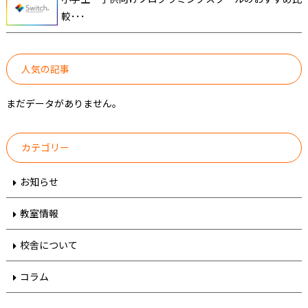
較･･･
人気の記事
まだデータがありません。
カテゴリー
お知らせ
教室情報
校舎について
コラム