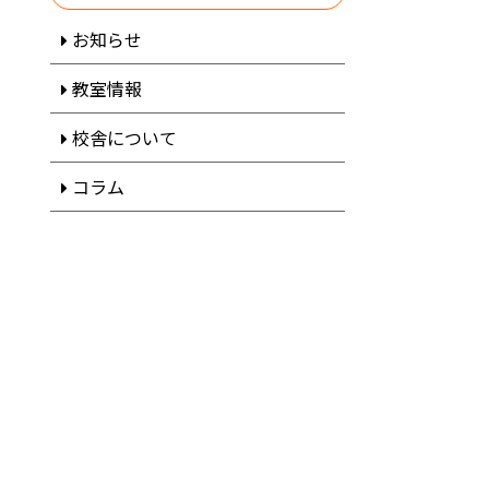
お知らせ
教室情報
校舎について
コラム