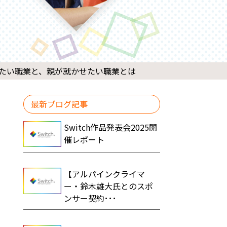
たい職業と、親が就かせたい職業とは
最新ブログ記事
Switch作品発表会2025開
催レポート
【アルパインクライマ
ー・鈴木雄大氏とのスポ
ンサー契約･･･