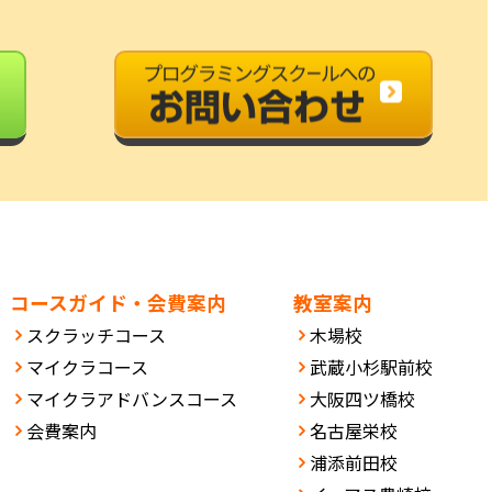
コースガイド・会費案内
教室案内
スクラッチコース
木場校
マイクラコース
武蔵小杉駅前校
マイクラアドバンスコース
大阪四ツ橋校
会費案内
名古屋栄校
浦添前田校