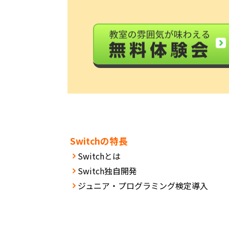
Switchの特長
Switchとは
Switch独自開発
ジュニア・プログラミング検定導入