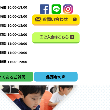
間 10:00~18:00
間 10:00~18:00
間 10:00~18:00
間 10:00~18:00
間 11:00~19:00
間 11:00~19:00
間 11:00~19:00
よくあるご質問
保護者の声