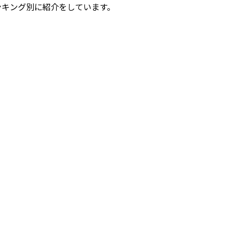
ンキング別に紹介をしています。