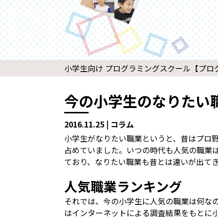
小学生向け プログラミングスクール【プログラ
今の小学生のなりたい
2016.11.25 | コラム
小学生がなりたい職業というと、昔はプロ
占めていました。いつの時代も人気の職業
ており、なりたい職業も昔とは違いが出て
人気職業ランキング
それでは、今の小学生に人気の職業は何な
はインターネットによる調査結果をもとに小