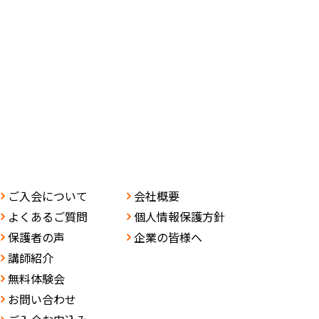
ご入会について
会社概要
よくあるご質問
個人情報保護方針
保護者の声
企業の皆様へ
講師紹介
無料体験会
お問い合わせ